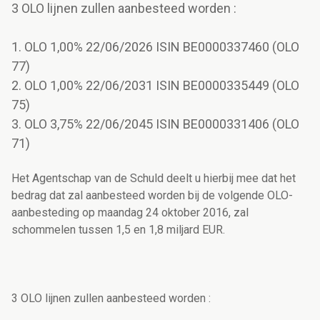
3 OLO lijnen zullen aanbesteed worden :
1. OLO 1,00% 22/06/2026 ISIN BE0000337460 (OLO
77)
2. OLO 1,00% 22/06/2031 ISIN BE0000335449 (OLO
75)
3. OLO 3,75% 22/06/2045 ISIN BE0000331406 (OLO
71)
Het Agentschap van de Schuld deelt u hierbij mee dat het
bedrag dat zal aanbesteed worden bij de volgende OLO-
aanbesteding op maandag 24 oktober 2016, zal
schommelen tussen 1,5 en 1,8 miljard EUR.
3 OLO lijnen zullen aanbesteed worden :