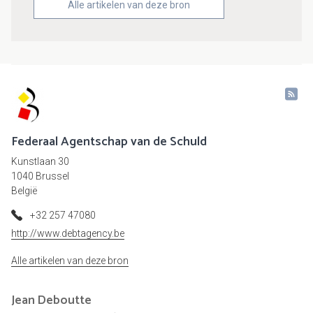
Alle artikelen van deze bron
Federaal Agentschap van de Schuld
Kunstlaan 30
1040 Brussel
België
+32 257 47080
http://www.debtagency.be
Alle artikelen van deze bron
Jean
Deboutte