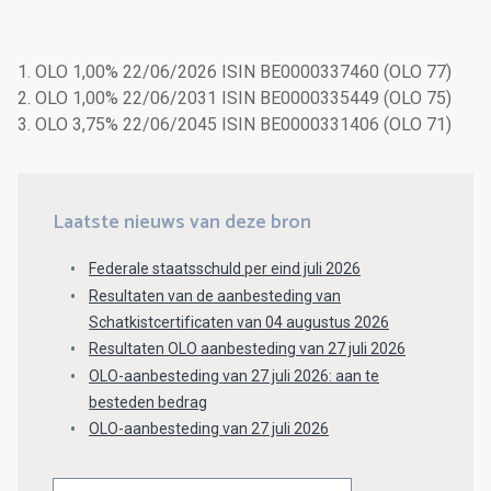
1. OLO 1,00% 22/06/2026 ISIN BE0000337460 (OLO 77)
2. OLO 1,00% 22/06/2031 ISIN BE0000335449 (OLO 75)
3. OLO 3,75% 22/06/2045 ISIN BE0000331406 (OLO 71)
Laatste nieuws van deze bron
Federale staatsschuld per eind juli 2026
Resultaten van de aanbesteding van
Schatkistcertificaten van 04 augustus 2026
Resultaten OLO aanbesteding van 27 juli 2026
OLO-aanbesteding van 27 juli 2026: aan te
besteden bedrag
OLO-aanbesteding van 27 juli 2026