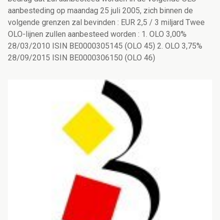
aanbesteding op maandag 25 juli 2005, zich binnen de
volgende grenzen zal bevinden : EUR 2,5 / 3 miljard Twee
OLO-lijnen zullen aanbesteed worden : 1. OLO 3,00%
28/03/2010 ISIN BE0000305145 (OLO 45) 2. OLO 3,75%
28/09/2015 ISIN BE0000306150 (OLO 46)