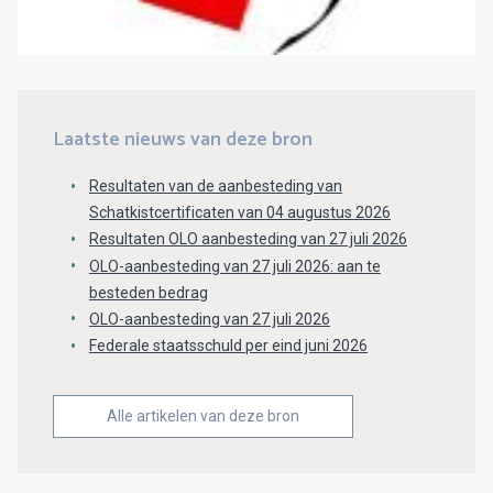
Laatste nieuws van deze bron
Resultaten van de aanbesteding van
Schatkistcertificaten van 04 augustus 2026
Resultaten OLO aanbesteding van 27 juli 2026
OLO-aanbesteding van 27 juli 2026: aan te
besteden bedrag
OLO-aanbesteding van 27 juli 2026
Federale staatsschuld per eind juni 2026
Alle artikelen van deze bron