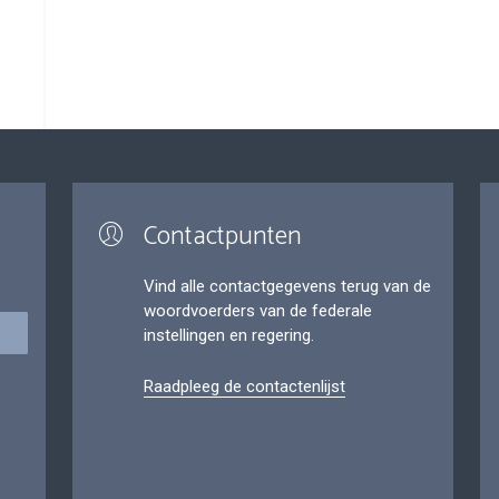
Contactpunten
Vind alle contactgegevens terug van de
woordvoerders van de federale
instellingen en regering.
Raadpleeg de contactenlijst