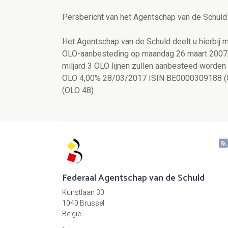
Persbericht van het Agentschap van de Schuld
Het Agentschap van de Schuld deelt u hierbij
OLO-aanbesteding op maandag 26 maart 2007, 
miljard 3 OLO lijnen zullen aanbesteed worde
OLO 4,00% 28/03/2017 ISIN BE0000309188 (
(OLO 48)
Federaal Agentschap van de Schuld
Kunstlaan 30
1040 Brussel
België