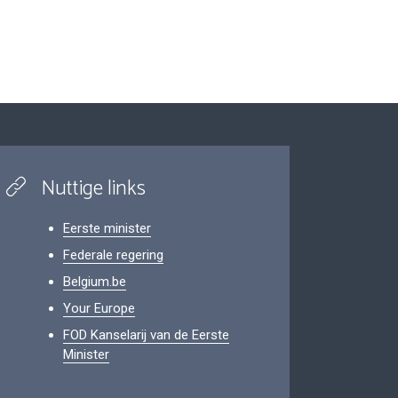
Nuttige links
Eerste minister
Federale regering
Belgium.be
Your Europe
FOD Kanselarij van de Eerste
Minister