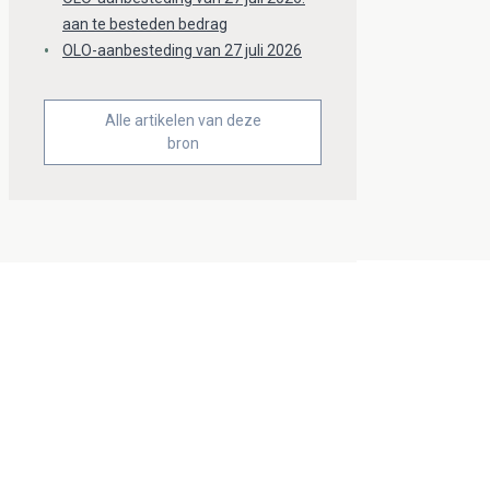
aan te besteden bedrag
OLO-aanbesteding van 27 juli 2026
Alle artikelen van deze
bron