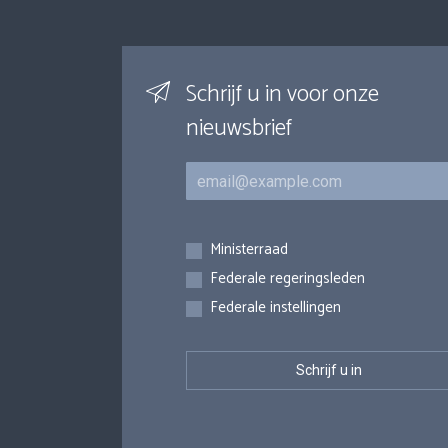
Schrijf u in voor onze
nieuwsbrief
E-mail
Inschrijvingen
Ministerraad
Federale regeringsleden
Federale instellingen