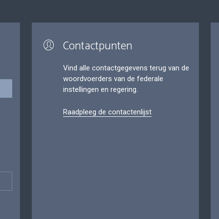
Contactpunten
Vind alle contactgegevens terug van de
woordvoerders van de federale
instellingen en regering.
Raadpleeg de contactenlijst