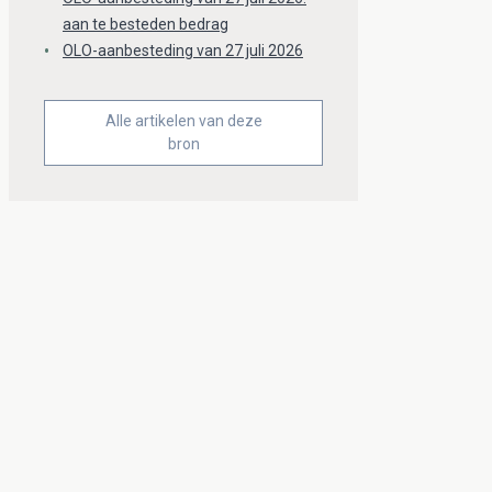
aan te besteden bedrag
OLO-aanbesteding van 27 juli 2026
Alle artikelen van deze
bron