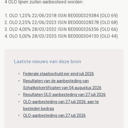
4 OLO lijnen zullen aanbesteed worden :
1. OLO 1,25% 22/06/2018 ISIN BE0000329384 (OLO 69)
2. OLO 2,25% 22/06/2023 ISIN BE0000328378 (OLO 68)
3. OLO 4,00% 28/03/2032 ISIN BE0000326356 (OLO 66)
4. OLO 5,00% 28/03/2035 ISIN BE0000304130 (OLO 44)
Laatste nieuws van deze bron
Federale staatsschuld per eind juli 2026
Resultaten van de aanbesteding van
Schatkistcertificaten van 04 augustus 2026
Resultaten OLO aanbesteding van 27 juli 2026
OLO-aanbesteding van 27 juli 2026: aan te
besteden bedrag
OLO-aanbesteding van 27 juli 2026