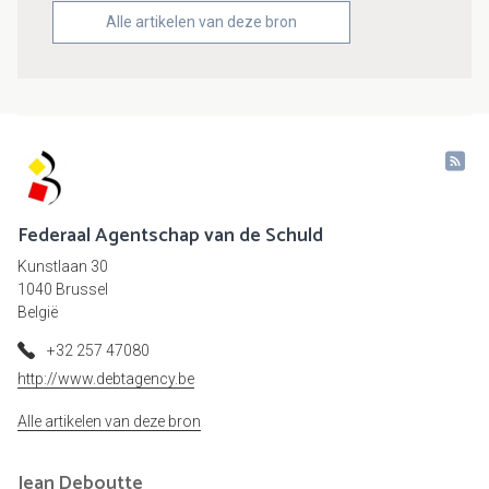
Alle artikelen van deze bron
Federaal Agentschap van de Schuld
Kunstlaan 30
1040 Brussel
België
+32 257 47080
http://www.debtagency.be
Alle artikelen van deze bron
Jean
Deboutte