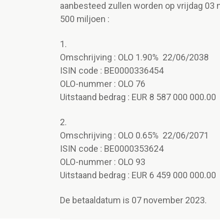
aanbesteed zullen worden op vrijdag 03
500 miljoen :
1.
Omschrijving : OLO 1.90% 22/06/2038
ISIN code : BE0000336454
OLO-nummer : OLO 76
Uitstaand bedrag : EUR 8 587 000 000.00
2.
Omschrijving : OLO 0.65% 22/06/2071
ISIN code : BE0000353624
OLO-nummer : OLO 93
Uitstaand bedrag : EUR 6 459 000 000.00
De betaaldatum is 07 november 2023.