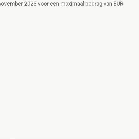
 november 2023 voor een maximaal bedrag van EUR