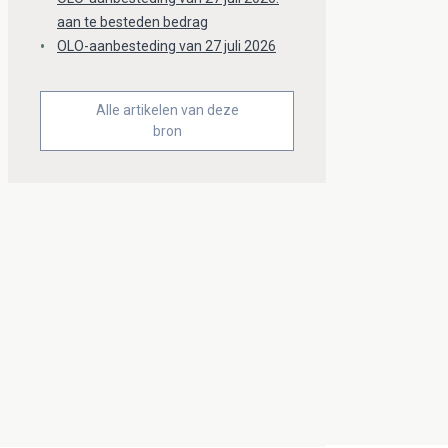
aan te besteden bedrag
OLO-aanbesteding van 27 juli 2026
Alle artikelen van deze
bron