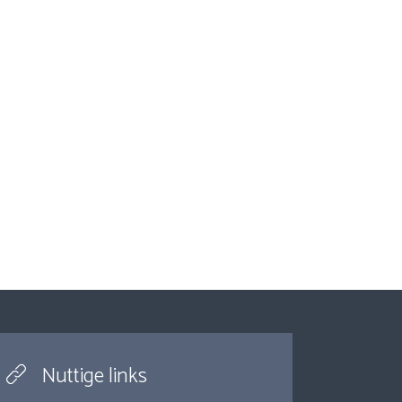
Nuttige links