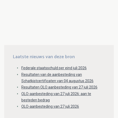
Laatste nieuws van deze bron
Federale staatsschuld per eind juli 2026
Resultaten van de aanbesteding van
Schatkistcertificaten van 04 augustus 2026
Resultaten OLO aanbesteding van 27 juli 2026
OLO-aanbesteding van 27 juli 2026: aan te
besteden bedrag
OLO-aanbesteding van 27 juli 2026