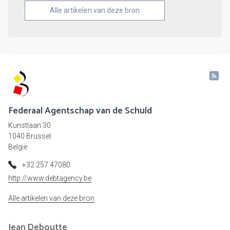
Alle artikelen van deze bron
Federaal Agentschap van de Schuld
Kunstlaan 30
1040 Brussel
België
+32 257 47080
http://www.debtagency.be
Alle artikelen van deze bron
Jean
Deboutte