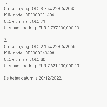
1.
Omschrijving : OLO 3.75% 22/06/2045
ISIN code : BE0000331406
OLO-nummer : OLO 71
Uitstaand bedrag : EUR 9,737,000,000.00
2.
Omschrijving : OLO 2.15% 22/06/2066
ISIN code : BE0000340498
OLO-nummer : OLO 80
Uitstaand bedrag : EUR 7,621,000,000.00
De betaaldatum is 20/12/2022.