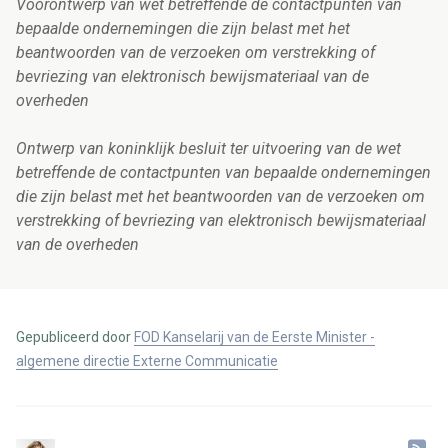
Voorontwerp van wet betreffende de contactpunten van
bepaalde ondernemingen die zijn belast met het
beantwoorden van de verzoeken om verstrekking of
bevriezing van elektronisch bewijsmateriaal van de
overheden
Ontwerp van koninklijk besluit ter uitvoering van de wet
betreffende de contactpunten van bepaalde ondernemingen
die zijn belast met het beantwoorden van de verzoeken om
verstrekking of bevriezing van elektronisch bewijsmateriaal
van de overheden
Gepubliceerd door
FOD Kanselarij van de Eerste Minister -
algemene directie Externe Communicatie