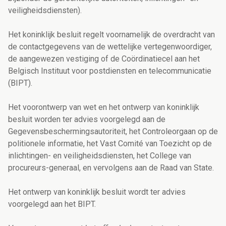
veiligheidsdiensten).
Het koninklijk besluit regelt voornamelijk de overdracht van
de contactgegevens
van de wettelijke vertegenwoordiger,
de aangewezen vestiging of
de Coördinatiecel aan het
Belgisch Instituut voor postdiensten en telecommunicatie
(BIPT).
Het voorontwerp van wet en het ontwerp van koninklijk
besluit worden ter advies voorgelegd aan de
Gegevensbeschermingsautoriteit, het Controleorgaan op de
politionele informatie, het Vast Comité van Toezicht op de
inlichtingen- en veiligheidsdiensten, het College van
procureurs-generaal, en vervolgens aan de Raad van State.
Het ontwerp van koninklijk besluit wordt ter advies
voorgelegd aan het BIPT.