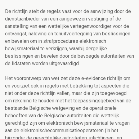
De richtlijn stelt de regels vast voor de aanwijzing door de
dienstaanbieder van een aangewezen vestiging of de
aanstelling van een wettelijke vertegenwoordiger voor de
ontvangst, naleving en tenuitvoerlegging van beslissingen
en bevelen om in strafprocedures elektronisch
bewijsmateriaal te verkrijgen, waarbij dergelijke
beslissingen en bevelen door de bevoegde autoriteiten van
de lidstaten worden uitgevaardigd.
Het voorontwerp van wet zet deze e-evidence richtlijn om
en voorziet ook in regels met betrekking tot aspecten die
niet onder deze richtlijn vallen, maar die zijn toegevoegd
om rekening te houden met het toepassingsgebied van de
bestaande Belgische wetgeving en de operationele
behoeften van de Belgische autoriteiten die wettelijk
gerechtigd zijn om elektronisch bewijsmateriaal te vragen
aan de elektronischecommunicatieoperatoren (in het
bijzonder de gerechtelijke autoriteiten, inlichtingen- en