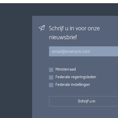
Schrijf u in voor onze
nieuwsbrief
E-mail
Inschrijvingen
Ministerraad
Federale regeringsleden
Federale instellingen