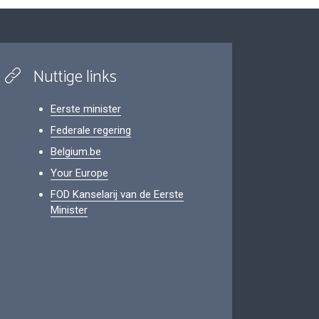
Nuttige links
Eerste minister
Federale regering
Belgium.be
Your Europe
FOD Kanselarij van de Eerste
Minister