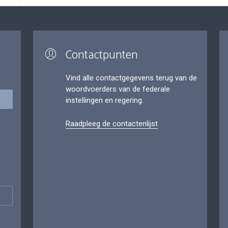
Contactpunten
Vind alle contactgegevens terug van de
woordvoerders van de federale
instellingen en regering.
Raadpleeg de contactenlijst