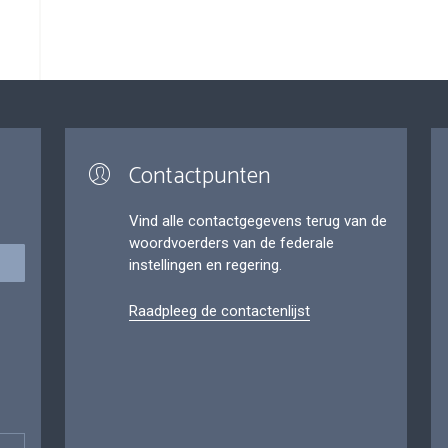
Contactpunten
Vind alle contactgegevens terug van de
woordvoerders van de federale
instellingen en regering.
Raadpleeg de contactenlijst