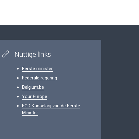
Nuttige links
Eerste minister
Federale regering
Belgium.be
Your Europe
FOD Kanselarij van de Eerste
Minister