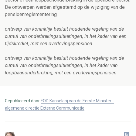
De ontwerpen werden afgestemd op de wijziging van de
pensioenreglementering.
ontwerp van koninklijk besluit houdende regeling van de
cumul van onderbrekingsuitkeringen, in het kader van een
tijdskrediet, met een overlevingspensioen
ontwerp van koninklijk besluit houdende regeling van de
cumul van onderbrekingsuitkeringen, in het kader van
loopbaanonderbreking, met een overlevingspensioen
Gepubliceerd door
FOD Kanselarij van de Eerste Minister -
algemene directie Externe Communicatie