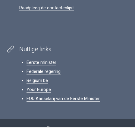
Raadpleeg de contactenlijst
Nuttige links
Eerste minister
Federale regering
Belgium.be
Your Europe
FOD Kanselarij van de Eerste Minister
Footer
Persoonsgegevens