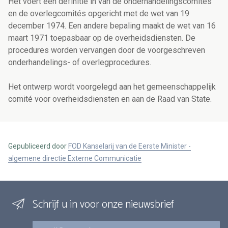
Het voert een definitie in van de onderhandelingscomités
en de overlegcomités opgericht met de wet van 19
december 1974. Een andere bepaling maakt de wet van 16
maart 1971 toepasbaar op de overheidsdiensten. De
procedures worden vervangen door de voorgeschreven
onderhandelings- of overlegprocedures.
Het ontwerp wordt voorgelegd aan het gemeenschappelijk
comité voor overheidsdiensten en aan de Raad van State.
Gepubliceerd door
FOD Kanselarij van de Eerste Minister -
algemene directie Externe Communicatie
Schrijf u in voor onze nieuwsbrief
E-mail