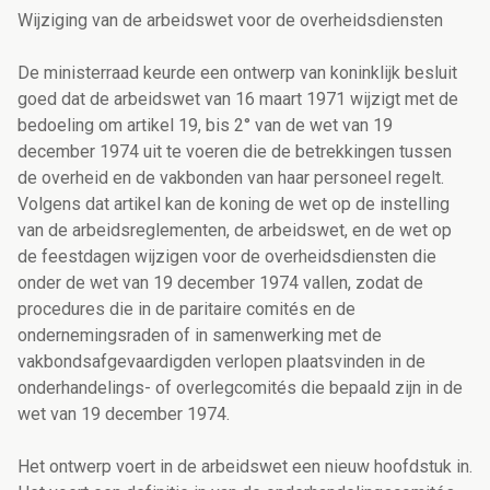
Wijziging van de arbeidswet voor de overheidsdiensten
De ministerraad keurde een ontwerp van koninklijk besluit
goed dat de arbeidswet van 16 maart 1971 wijzigt met de
bedoeling om artikel 19, bis 2° van de wet van 19
december 1974 uit te voeren die de betrekkingen tussen
de overheid en de vakbonden van haar personeel regelt.
Volgens dat artikel kan de koning de wet op de instelling
van de arbeidsreglementen, de arbeidswet, en de wet op
de feestdagen wijzigen voor de overheidsdiensten die
onder de wet van 19 december 1974 vallen, zodat de
procedures die in de paritaire comités en de
ondernemingsraden of in samenwerking met de
vakbondsafgevaardigden verlopen plaatsvinden in de
onderhandelings- of overlegcomités die bepaald zijn in de
wet van 19 december 1974.
Het ontwerp voert in de arbeidswet een nieuw hoofdstuk in.