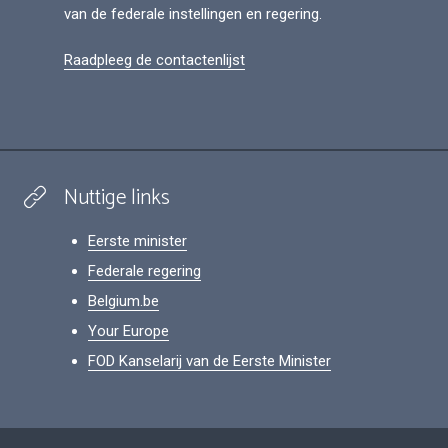
van de federale instellingen en regering.
Raadpleeg de contactenlijst
Nuttige links
Eerste minister
Federale regering
Belgium.be
Your Europe
FOD Kanselarij van de Eerste Minister
Footer