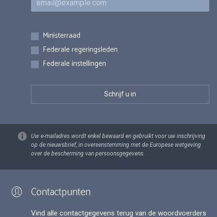
Inschrijvingen
Ministerraad
Federale regeringsleden
Federale instellingen
Uw e-mailadres wordt enkel bewaard en gebruikt voor uw inschrijving
op de nieuwsbrief, in overeenstemming met de Europese wetgeving
over de bescherming van persoonsgegevens.
Contactpunten
Vind alle contactgegevens terug van de woordvoerders