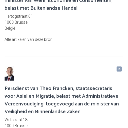
minister van Werk, Economie en Consumenten,
belast met Buitenlandse Handel
Hertogstraat 61
1000 Brussel
België
Alle artikelen van deze bron
Persdienst van Theo Francken, staatssecretaris
voor Asiel en Migratie, belast met Administratieve
Vereenvoudiging, toegevoegd aan de minister van
Veiligheid en Binnenlandse Zaken
Wetstraat 18
1000 Brussel