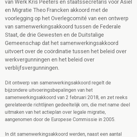
van Werk Kris Peeters en staatssecretaris voor Asiel
en Migratie Theo Francken akkoord met de
voorlegging op het Overlegcomité van een ontwerp
van samenwerkingsakkoord tussen de Federale
Staat, de drie Gewesten en de Duitstalige
Gemeenschap dat het samenwerkingsakkoord
uitvoert over de coördinatie tussen het beleid over
werkvergunningen en het beleid over
verblijfsvergunningen.
Dit ontwerp van samenwerkingsakkoord regelt de
bijzondere uitvoeringsbepalingen van het
samenwerkingsakkoord van 2 februari 2018, en zet reeks
gerelateerde richtlijnen gedeeltelijk om, die met name deel
uitmaken van het actieplan over legale migratie,
aangenomen door de Europese Commissie in 2005.
In dit samenwerkingsakkoord werden, naast een aantal