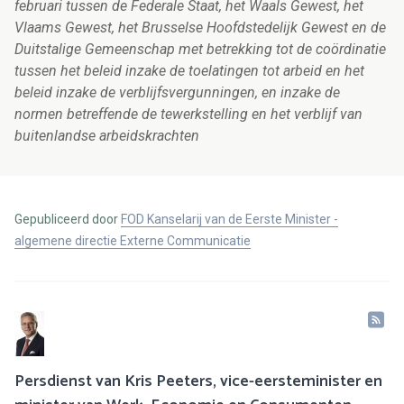
februari tussen de Federale Staat, het Waals Gewest, het
Vlaams Gewest, het Brusselse Hoofdstedelijk Gewest en de
Duitstalige Gemeenschap met betrekking tot de coördinatie
tussen het beleid inzake de toelatingen tot arbeid en het
beleid inzake de verblijfsvergunningen, en inzake de
normen betreffende de tewerkstelling en het verblijf van
buitenlandse arbeidskrachten
Gepubliceerd door
FOD Kanselarij van de Eerste Minister -
algemene directie Externe Communicatie
Persdienst van Kris Peeters, vice-eersteminister en