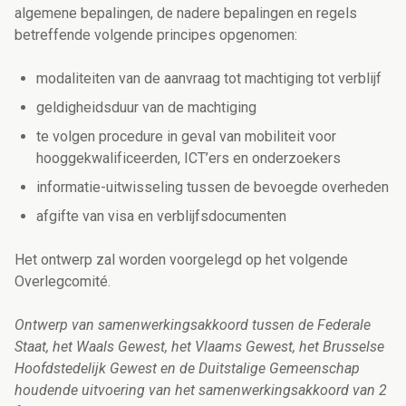
algemene bepalingen, de nadere bepalingen en regels
betreffende volgende principes opgenomen:
modaliteiten van de aanvraag tot machtiging tot verblijf
geldigheidsduur van de machtiging
te volgen procedure in geval van mobiliteit voor
hooggekwalificeerden, ICT’ers en onderzoekers
informatie-uitwisseling tussen de bevoegde overheden
afgifte van visa en verblijfsdocumenten
Het ontwerp zal worden voorgelegd op het volgende
Overlegcomité.
Ontwerp van samenwerkingsakkoord tussen de Federale
Staat, het Waals Gewest, het Vlaams Gewest, het Brusselse
Hoofdstedelijk Gewest en de Duitstalige Gemeenschap
houdende uitvoering van het samenwerkingsakkoord van 2