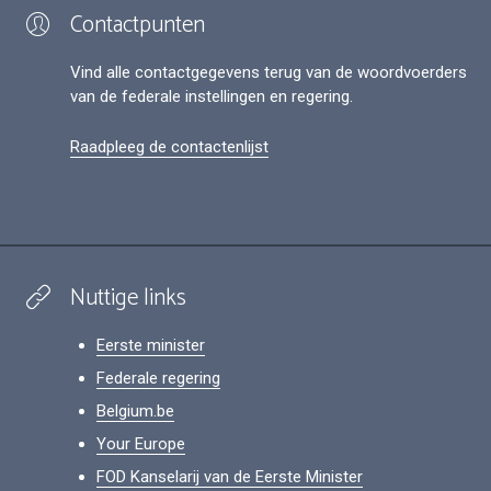
Contactpunten
Vind alle contactgegevens terug van de woordvoerders
van de federale instellingen en regering.
Raadpleeg de contactenlijst
Nuttige links
Eerste minister
Federale regering
Belgium.be
Your Europe
FOD Kanselarij van de Eerste Minister