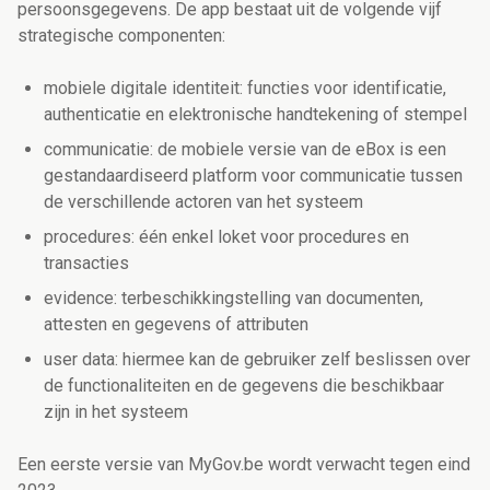
persoonsgegevens. De app bestaat uit de volgende vijf
strategische componenten:
mobiele digitale identiteit: functies voor identificatie,
authenticatie en elektronische handtekening of stempel
communicatie: de mobiele versie van de eBox is een
gestandaardiseerd platform voor communicatie tussen
de verschillende actoren van het systeem
procedures: één enkel loket voor procedures en
transacties
evidence: terbeschikkingstelling van documenten,
attesten en gegevens of attributen
user data: hiermee kan de gebruiker zelf beslissen over
de functionaliteiten en de gegevens die beschikbaar
zijn in het systeem
Een eerste versie van MyGov.be wordt verwacht tegen eind