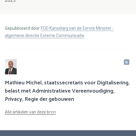
2023.
Gepubliceerd door
FOD Kanselarij van de Eerste Minister -
algemene directie Externe Communicatie
Mathieu Michel, staatssecretaris voor Digitalisering,
belast met Administratieve Vereenvoudiging,
Privacy, Regie der gebouwen
Alle artikelen van deze bron