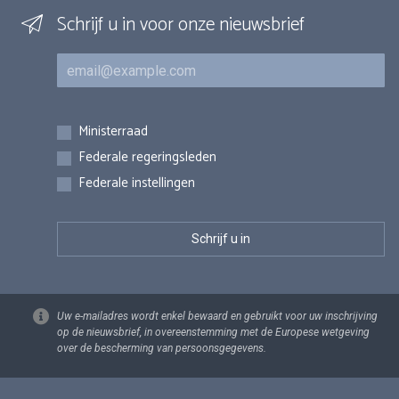
Schrijf u in voor onze nieuwsbrief
E-mail
Inschrijvingen
Ministerraad
Federale regeringsleden
Federale instellingen
Uw e-mailadres wordt enkel bewaard en gebruikt voor uw inschrijving
op de nieuwsbrief, in overeenstemming met de Europese wetgeving
over de bescherming van persoonsgegevens.