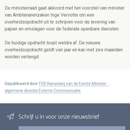
De ministerraad gaat akkoord met het voorstel van minister
van Ambtenarenzaken Inge Vervotte om een
overheidsopdracht uit te schrijven voor de levering van
papier en omslagen voor de federale openbare diensten.
De huidige opdracht loopt weldra af. De nieuwe
overheidsopdracht geldt vier jaar en kan met zes maanden
worden verlengd.
Gepubliceerd door
FOD Kanselarij van de Eerste Minister -
algemene directie Externe Communicatie
Schrijf u in voor onze nieuwsbrief
E-mail