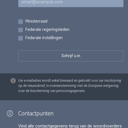
Inschrijvingen
Ministerraad
Federale regeringsleden
Federale instellingen
Uw e-mailadres wordt enkel bewaard en gebruikt voor uw inschrijving
op de nieuwsbrief, in overeenstemming met de Europese wetgeving
over de bescherming van persoonsgegevens.
Contactpunten
Vind alle contactgegevens terug van de woordvoerders