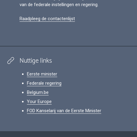
van de federale instellingen en regering.
Raadpleeg de contactenlijst
Nuttige links
Eerste minister
Federale regering
Belgium.be
Your Europe
FOD Kanselarij van de Eerste Minister
Footer