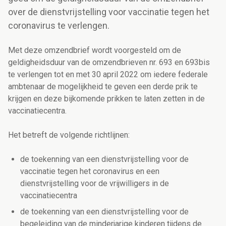
over de dienstvrijstelling voor vaccinatie tegen het
coronavirus te verlengen.
Met deze omzendbrief wordt voorgesteld om de
geldigheidsduur van de omzendbrieven nr. 693 en 693bis
te verlengen tot en met 30 april 2022 om iedere federale
ambtenaar de mogelijkheid te geven een derde prik te
krijgen en deze bijkomende prikken te laten zetten in de
vaccinatiecentra.
Het betreft de volgende richtlijnen:
de toekenning van een dienstvrijstelling voor de
vaccinatie tegen het coronavirus en een
dienstvrijstelling voor de vrijwilligers in de
vaccinatiecentra
de toekenning van een dienstvrijstelling voor de
begeleiding van de minderjarige kinderen tijdens de