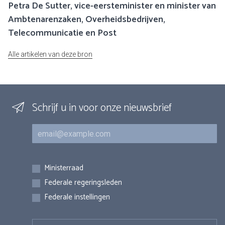
Petra De Sutter, vice-eersteminister en minister van
Ambtenarenzaken, Overheidsbedrijven,
Telecommunicatie en Post
Alle artikelen van deze bron
Schrijf u in voor onze nieuwsbrief
E-mail
Inschrijvingen
Ministerraad
Federale regeringsleden
Federale instellingen