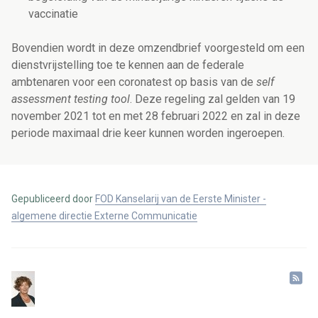
vaccinatie
Bovendien wordt in deze omzendbrief voorgesteld om een
dienstvrijstelling toe te kennen aan de federale
ambtenaren voor een coronatest op basis van de
self
assessment testing tool
. Deze regeling zal gelden van 19
november 2021 tot en met 28 februari 2022 en zal in deze
periode maximaal drie keer kunnen worden ingeroepen.
Gepubliceerd door
FOD Kanselarij van de Eerste Minister -
algemene directie Externe Communicatie