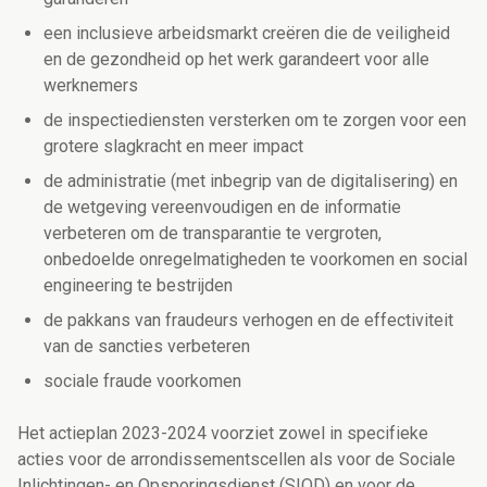
een inclusieve arbeidsmarkt creëren die de veiligheid
en de gezondheid op het werk garandeert voor alle
werknemers
de inspectiediensten versterken om te zorgen voor een
grotere slagkracht en meer impact
de administratie (met inbegrip van de digitalisering) en
de wetgeving vereenvoudigen en de informatie
verbeteren om de transparantie te vergroten,
onbedoelde onregelmatigheden te voorkomen en social
engineering te bestrijden
de pakkans van fraudeurs verhogen en de effectiviteit
van de sancties verbeteren
sociale fraude voorkomen
Het actieplan 2023-2024 voorziet zowel in specifieke
acties voor de arrondissementscellen als voor de Sociale
Inlichtingen- en Opsporingsdienst (SIOD) en voor de