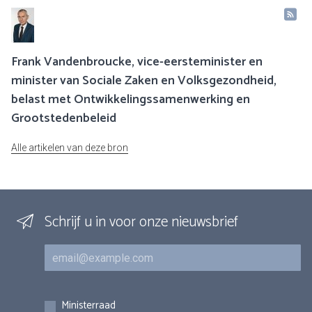
Frank Vandenbroucke, vice-eersteminister en
minister van Sociale Zaken en Volksgezondheid,
belast met Ontwikkelingssamenwerking en
Grootstedenbeleid
Alle artikelen van deze bron
Schrijf u in voor onze nieuwsbrief
E-mail
Inschrijvingen
Ministerraad