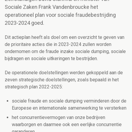
Sociale Zaken Frank Vandenbroucke het
operationeel plan voor sociale fraudebestrijding
2023-2024 goed.
Dit actieplan heeft als doel om een overzicht te geven van
de prioritaire acties die in 2023-2024 zullen worden
ondernomen om de fraude inzake sociale dumping, sociale
bijdragen en sociale uitkeringen te bestrijden.
De operationele doelstellingen werden gekoppeld aan de
zeven strategische doelstellingen, zoals bepaald in het
strategisch plan 2022-2025:
sociale fraude en sociale dumping verminderen door de
Europese en internationale samenwerking te versterken
het concurrentievermogen van onze bedrijven
waarborgen en daarmee ook een eerlijke concurrentie
garanderen