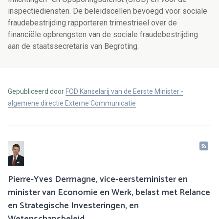
inspectiediensten. De beleidscellen bevoegd voor sociale
fraudebestrijding rapporteren trimestrieel over de
financiële opbrengsten van de sociale fraudebestrijding
aan de staatssecretaris van Begroting.
Gepubliceerd door
FOD Kanselarij van de Eerste Minister -
algemene directie Externe Communicatie
Pierre-Yves Dermagne, vice-eersteminister en
minister van Economie en Werk, belast met Relance
en Strategische Investeringen, en