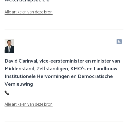
Wetenschapsbeleid
Alle artikelen van deze bron
David Clarinval, vice-eersteminister en minister van
Middenstand, Zelfstandigen, KMO’s en Landbouw,
Institutionele Hervormingen en Democratische
Vernieuwing
Alle artikelen van deze bron