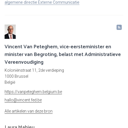
algemene directie Externe Communicatie
Vincent Van Peteghem, vice-eersteminister en
minister van Begroting, belast met Administratieve
Vereenvoudiging
Koloniënstraat 11, 2de verdieping
1000 Brussel
België
https://vanpeteghem.belgium.be
hallo@vincent.fed.be
Alle artikelen van deze bron
Laura
Mahieu