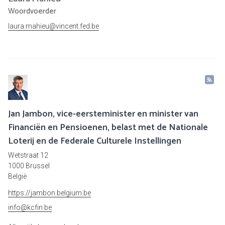
Woordvoerder
laura.mahieu@vincent.fed.be
Jan Jambon, vice-eersteminister en minister van
Financiën en Pensioenen, belast met de Nationale
Loterij en de Federale Culturele Instellingen
Wetstraat 12
1000 Brussel
België
https://jambon.belgium.be
info@kcfin.be