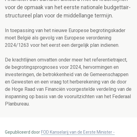
voor de opmaak van het eerste nationale budgettair-
structureel plan voor de middellange termijn.
In toepassing van het nieuwe Europese begrotingskader
moet België als gevolg van Europese verordening
2024/1263 voor het eerst een dergelijk plan indienen.
De krachtlijnen omvatten onder meer het referentietraject,
de begrotingsprognoses voor 2024, hervormingen en
investeringen, de betrokkenheid van de Gemeenschappen
en Gewesten en een vraag tot herberekening van de door
de Hoge Raad van Financiën voorgestelde verdeling van de
inspanning op basis van de vooruitzichten van het Federaal
Planbureau.
Gepubliceerd door
FOD Kanselarij van de Eerste Minister -