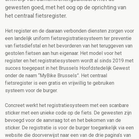
gewesten goed, met het oog op de oprichting van
het centraal fietsregister.
Het register en de daaraan verbonden diensten zorgen voor
een landelijk uniform fietsregistratiesysteem ter preventie
van fietsdiefstal en het bevorderen van het teruggeven van
gestolen fietsen aan hun eigenaar. Het model voor het
register en het registratiesysteem wordt al sinds 2019 met
succes toegepast in het Brussels Hoofdstedelijk Gewest
onder de naam “MyBike Brussels”. Het centraal
fietsregister is een gratis en vrijwillig te gebruiken
systeem voor de burger.
Concreet werkt het registratiesysteem met een scanbare
sticker met een unieke code op de fiets. De gewesten zijn
bevoegd voor de aanvraag tot en het bekomen van de
sticker. De registratie is voor de burger toegankelijk via een
website die doorverwijst naar een van de drie pagina’s van