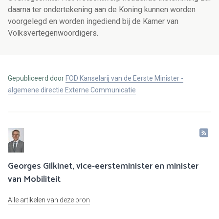
daarna ter ondertekening aan de Koning kunnen worden
voorgelegd en worden ingediend bij de Kamer van
Volksvertegenwoordigers.
Gepubliceerd door
FOD Kanselarij van de Eerste Minister -
algemene directie Externe Communicatie
Georges Gilkinet, vice-eersteminister en minister
van Mobiliteit
Alle artikelen van deze bron