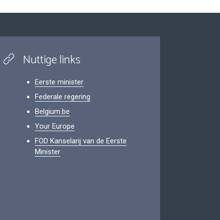
Nuttige links
Eerste minister
Federale regering
Belgium.be
Your Europe
FOD Kanselarij van de Eerste
Minister