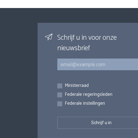
Schrijf u in voor onze
nieuwsbrief
E-mail
Inschrijvingen
Ministerraad
Federale regeringsleden
Federale instellingen