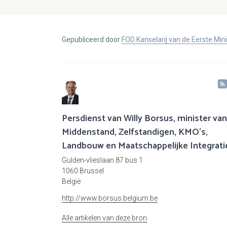
Gepubliceerd door
FOD Kanselarij van de Eerste Min
Persdienst van Willy Borsus, minister van
Middenstand, Zelfstandigen, KMO's,
Landbouw en Maatschappelijke Integrati
Gulden-vlieslaan 87 bus 1
1060 Brussel
België
http://www.borsus.belgium.be
Alle artikelen van deze bron