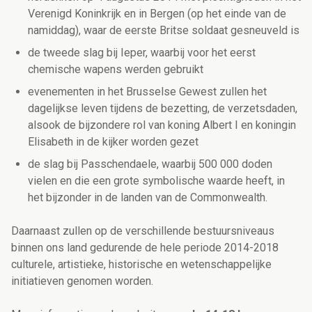
Verenigd Koninkrijk en in Bergen (op het einde van de
namiddag), waar de eerste Britse soldaat gesneuveld is
de tweede slag bij Ieper, waarbij voor het eerst
chemische wapens werden gebruikt
evenementen in het Brusselse Gewest zullen het
dagelijkse leven tijdens de bezetting, de verzetsdaden,
alsook de bijzondere rol van koning Albert I en koningin
Elisabeth in de kijker worden gezet
de slag bij Passchendaele, waarbij 500 000 doden
vielen en die een grote symbolische waarde heeft, in
het bijzonder in de landen van de Commonwealth.
Daarnaast zullen op de verschillende bestuursniveaus
binnen ons land gedurende de hele periode 2014-2018
culturele, artistieke, historische en wetenschappelijke
initiatieven genomen worden.