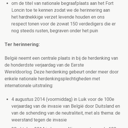
om de titel van nationale begraafplaats aan het Fort
Loncin toe te kennen zodat we de herinnering aan
het hardnekkige verzet levende houden en ons
respect tonen voor de zowat 150 verdedigers die er
nog steeds rusten, begraven onder het puin
Ter herinnering:
België neemt een centrale plaats in bij de herdenking van
de honderdste verjaardag van de Eerste
Wereldoorlog. Deze herdenking gebeurt onder meer door
enkele nationale herdenkingsplechtigheden met
internationale uitstraling:
4 augustus 2014 (voormiddag) in Luik voor de 100e
verjaardag van de invasie van België door Duitsland en
van de schending van de neutraliteit, met als thema: de
weerstand tegen de invasie