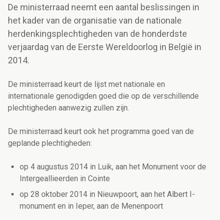
De ministerraad neemt een aantal beslissingen in
het kader van de organisatie van de nationale
herdenkingsplechtigheden van de honderdste
verjaardag van de Eerste Wereldoorlog in België in
2014.
De ministerraad keurt de lijst met nationale en
internationale genodigden goed die op de verschillende
plechtigheden aanwezig zullen zijn.
De ministerraad keurt ook het programma goed van de
geplande plechtigheden:
op 4 augustus 2014 in Luik, aan het Monument voor de
Intergeallieerden in Cointe
op 28 oktober 2014 in Nieuwpoort, aan het Albert I-
monument en in Ieper, aan de Menenpoort