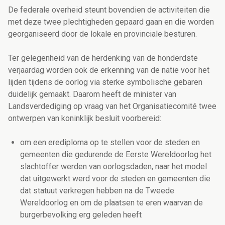
De federale overheid steunt bovendien de activiteiten die
met deze twee plechtigheden gepaard gaan en die worden
georganiseerd door de lokale en provinciale besturen.
Ter gelegenheid van de herdenking van de honderdste
verjaardag worden ook de erkenning van de natie voor het
lijden tijdens de oorlog via sterke symbolische gebaren
duidelijk gemaakt. Daarom heeft de minister van
Landsverdediging op vraag van het Organisatiecomité twee
ontwerpen van koninklijk besluit voorbereid:
om een erediploma op te stellen voor de steden en
gemeenten die gedurende de Eerste Wereldoorlog het
slachtoffer werden van oorlogsdaden, naar het model
dat uitgewerkt werd voor de steden en gemeenten die
dat statuut verkregen hebben na de Tweede
Wereldoorlog en om de plaatsen te eren waarvan de
burgerbevolking erg geleden heeft