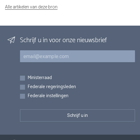
Alle artikelen van deze bron
Schrijf u in voor onze nieuwsbrief
E-mail
Inschrijvingen
Ministerraad
Federale regeringsleden
Federale instellingen