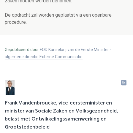
zaken moeten worden genomen.
De opdracht zal worden geplaatst via een openbare
procedure.
Gepubliceerd door
FOD Kanselarij van de Eerste Minister -
algemene directie Externe Communicatie
Frank Vandenbroucke, vice-eersteminister en
minister van Sociale Zaken en Volksgezondheid,
belast met Ontwikkelingssamenwerking en
Grootstedenbeleid