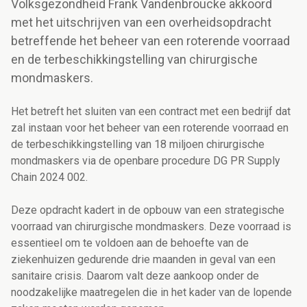
Volksgezondheid Frank Vandenbroucke akkoord
met het uitschrijven van een overheidsopdracht
betreffende het beheer van een roterende voorraad
en de terbeschikkingstelling van chirurgische
mondmaskers.
Het betreft het sluiten van een contract met een bedrijf dat
zal instaan voor het beheer van een roterende voorraad en
de terbeschikkingstelling van 18 miljoen chirurgische
mondmaskers via de openbare procedure DG PR Supply
Chain 2024 002.
Deze opdracht kadert in de opbouw van een strategische
voorraad van chirurgische mondmaskers. Deze voorraad is
essentieel om te voldoen aan de behoefte van de
ziekenhuizen gedurende drie maanden in geval van een
sanitaire crisis. Daarom valt deze aankoop onder de
noodzakelijke maatregelen die in het kader van de lopende