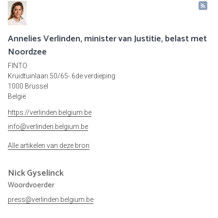
Annelies Verlinden, minister van Justitie, belast met
Noordzee
FINTO
Kruidtuinlaan 50/65- 6de verdieping
1000 Brussel
België
https://verlinden.belgium.be
info@verlinden.belgium.be
Alle artikelen van deze bron
Nick
Gyselinck
Woordvoerder
press@verlinden.belgium.be