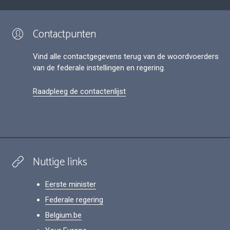
Contactpunten
Vind alle contactgegevens terug van de woordvoerders
van de federale instellingen en regering.
Raadpleeg de contactenlijst
Nuttige links
Eerste minister
Federale regering
Belgium.be