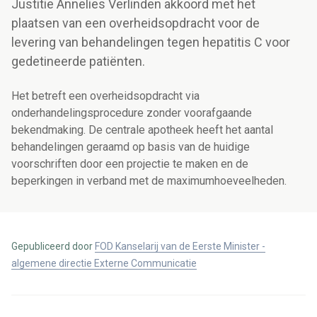
Justitie Annelies Verlinden akkoord met het
plaatsen van een overheidsopdracht voor de
levering van behandelingen tegen hepatitis C voor
gedetineerde patiënten.
Het betreft een overheidsopdracht via
onderhandelingsprocedure zonder voorafgaande
bekendmaking. De centrale apotheek heeft het aantal
behandelingen geraamd op basis van de huidige
voorschriften door een projectie te maken en de
beperkingen in verband met de maximumhoeveelheden.
Gepubliceerd door
FOD Kanselarij van de Eerste Minister -
algemene directie Externe Communicatie