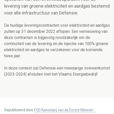
levering van groene elektriciteit en aardgas bestemd
voor alle infrastructuur van Defensie.
De huidige leveringscontracten voor elektriciteit en aardgas
zullen op 31 december 2022 aflopen. Een vernieuwing van
deze contracten is bijgevolg noodzakelijk om de
continuïteit van de levering en de injectie van 100% groene
elektriciteit en aardgas te verzekeren voor de komende
twee jaar.
In deze context zal Defensie een meerjarige overeenkomst
(2023-2024) afsluiten met het Vlaams Energiebedrijf.
Gepubliceerd door
FOD Kanselarij van de Eerste Minister -