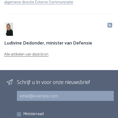
algemene directie Externe Communicatie
Ludivine Dedonder, minister van Defensie
Alle artikelen van deze bron
Schrijf u in voor onze nieuwsbrief
E-mail
Inschrijvingen
Ministerraad