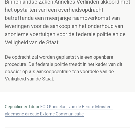
Binnenlandse Zaken Annelies Verlinden akkoord met
het opstarten van een overheidsopdracht
betreffende een meerjarige raamoverkomst van
leveringen voor de aankoop en het onderhoud van
anonieme voertuigen voor de federale politie en de
Veiligheid van de Staat.
De opdracht zal worden geplaatst via een openbare
procedure. De federale politie treedt in het kader van dit
dossier op als aankoopcentrale ten voordele van de
Veiligheid van de Staat.
Gepubliceerd door
FOD Kanselarij van de Eerste Minister -
algemene directie Externe Communicatie