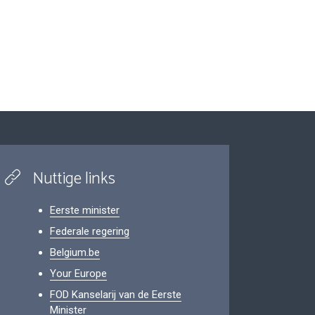
Nuttige links
Eerste minister
Federale regering
Belgium.be
Your Europe
FOD Kanselarij van de Eerste
Minister