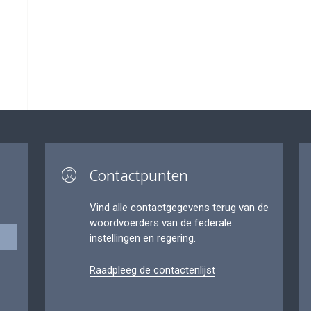
Contactpunten
Vind alle contactgegevens terug van de
woordvoerders van de federale
instellingen en regering.
Raadpleeg de contactenlijst