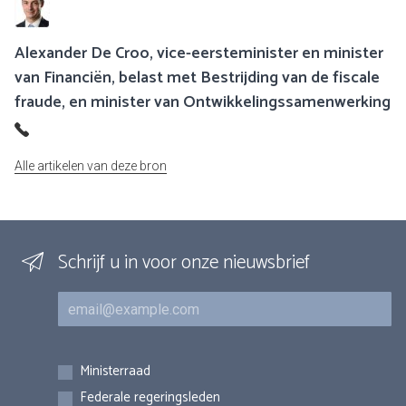
Alexander De Croo, vice-eersteminister en minister
van Financiën, belast met Bestrijding van de fiscale
fraude, en minister van Ontwikkelingssamenwerking
Alle artikelen van deze bron
Schrijf u in voor onze nieuwsbrief
E-mail
Inschrijvingen
Ministerraad
Federale regeringsleden