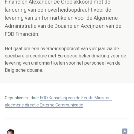
Financiën Alexander De Croo akkoord met de
lancering van een overheidsopdracht voor de
levering van uniformartikelen voor de Algemene
Administratie van de Douane en Accijnzen van de
FOD Financiën.
Het gaat om een overheidsopdracht van vier jaar via de
openbare procedure met Europese bekendmaking voor de
levering van uniformartikelen voor het personeel van de
Belgische douane.
Gepubliceerd door
FOD Kanselarij van de Eerste Minister -
algemene directie Externe Communicatie