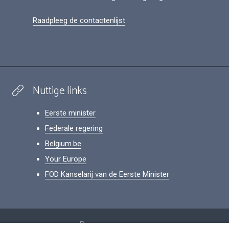
Raadpleeg de contactenlijst
Nuttige links
Eerste minister
Federale regering
Belgium.be
Your Europe
FOD Kanselarij van de Eerste Minister
Footer
Persoonsgegevens