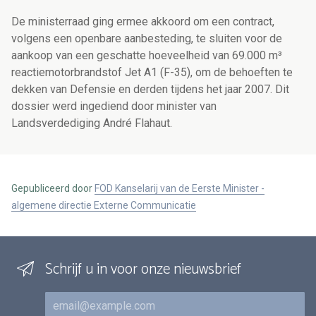
De ministerraad ging ermee akkoord om een contract,
volgens een openbare aanbesteding, te sluiten voor de
aankoop van een geschatte hoeveelheid van 69.000 m³
reactiemotorbrandstof Jet A1 (F-35), om de behoeften te
dekken van Defensie en derden tijdens het jaar 2007. Dit
dossier werd ingediend door minister van
Landsverdediging André Flahaut.
Gepubliceerd door
FOD Kanselarij van de Eerste Minister -
algemene directie Externe Communicatie
Schrijf u in voor onze nieuwsbrief
E-mail