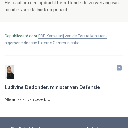
Het gaat om een opdracht betreffende de verwerving van
munitie voor de landcomponent.
Gepubliceerd door
FOD Kanselarij van de Eerste Minister -
algemene directie Externe Communicatie
Ludivine Dedonder, minister van Defensie
Alle artikelen van deze bron