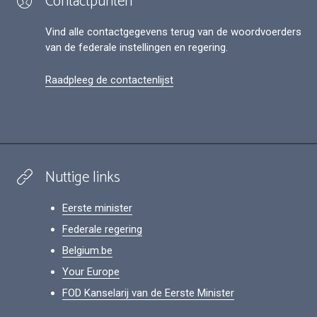
Contactpunten
Vind alle contactgegevens terug van de woordvoerders
van de federale instellingen en regering.
Raadpleeg de contactenlijst
Nuttige links
Eerste minister
Federale regering
Belgium.be
Your Europe
FOD Kanselarij van de Eerste Minister