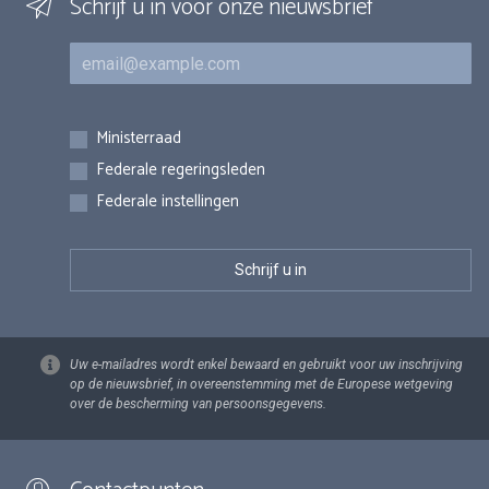
Schrijf u in voor onze nieuwsbrief
E-mail
Inschrijvingen
Ministerraad
Federale regeringsleden
Federale instellingen
Uw e-mailadres wordt enkel bewaard en gebruikt voor uw inschrijving
op de nieuwsbrief, in overeenstemming met de Europese wetgeving
over de bescherming van persoonsgegevens.