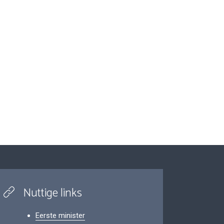
Nuttige links
Eerste minister