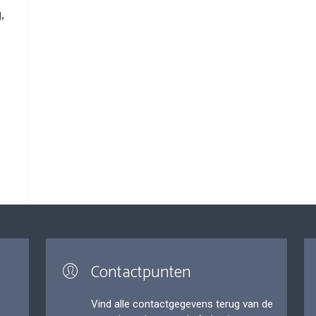
,
Contactpunten
Vind alle contactgegevens terug van de