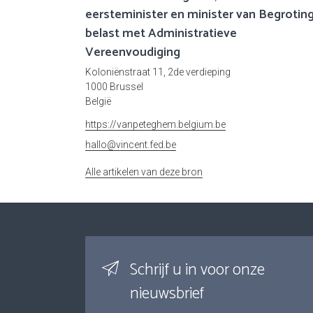
eersteminister en minister van Begroting
belast met Administratieve
Vereenvoudiging
Koloniënstraat 11, 2de verdieping
1000 Brussel
België
https://vanpeteghem.belgium.be
hallo@vincent.fed.be
Alle artikelen van deze bron
Schrijf u in voor onze
nieuwsbrief