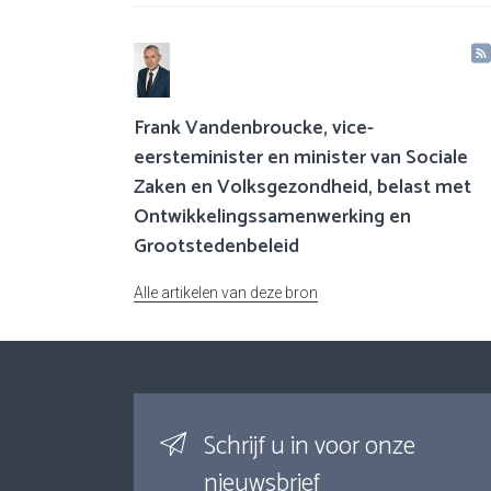
Frank Vandenbroucke, vice-
eersteminister en minister van Sociale
Zaken en Volksgezondheid, belast met
Ontwikkelingssamenwerking en
Grootstedenbeleid
Alle artikelen van deze bron
Schrijf u in voor onze
nieuwsbrief