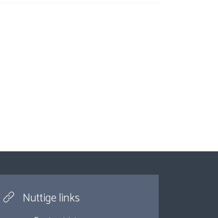
Nuttige links