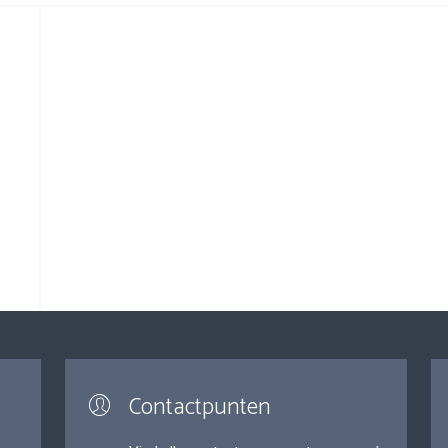
Contactpunten