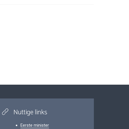
Nuttige links
Eerste minister