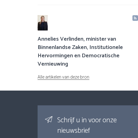
Annelies Verlinden, minister van
Binnenlandse Zaken, Institutionele
Hervormingen en Democratische
Vernieuwing
Alle artikelen van deze bron
Schrijf u in voor onze
nieuwsbrief