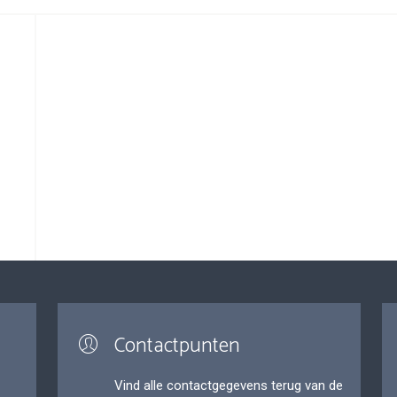
Contactpunten
Vind alle contactgegevens terug van de