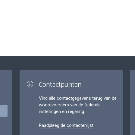
Contactpunten
Vind alle contactgegevens terug van de
woordvoerders van de federale
instellingen en regering.
Raadpleeg de contactenlijst