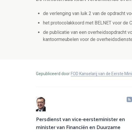
de verlenging van luik 2 van de opdracht vo
het protocolakkoord met BELNET voor de 
de publicatie van een overheidsopdracht vo
kantoormeubelen voor de overheidsdienst
Gepubliceerd door
FOD Kanselarij van de Eerste Min
Persdienst van vice-eersteminister en
minister van Financiën en Duurzame