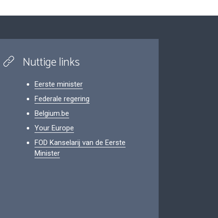
Nuttige links
Eerste minister
Federale regering
Belgium.be
Your Europe
FOD Kanselarij van de Eerste
Minister