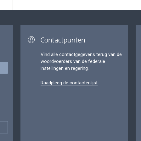
Contactpunten
Vind alle contactgegevens terug van de
woordvoerders van de federale
instellingen en regering.
Raadpleeg de contactenlijst