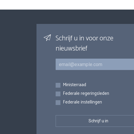
Schrijf u in voor onze
nieuwsbrief
E-mail
Inschrijvingen
Ministerraad
Federale regeringsleden
Federale instellingen