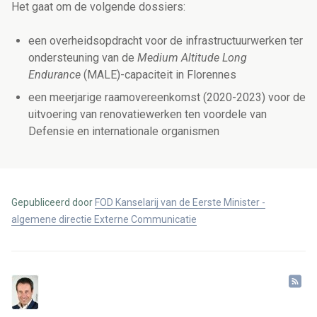
Het gaat om de volgende dossiers:
een overheidsopdracht voor de infrastructuurwerken ter
ondersteuning van de
Medium Altitude Long
Endurance
(MALE)-capaciteit in Florennes
een meerjarige raamovereenkomst (2020-2023) voor de
uitvoering van renovatiewerken ten voordele van
Defensie en internationale organismen
Gepubliceerd door
FOD Kanselarij van de Eerste Minister -
algemene directie Externe Communicatie