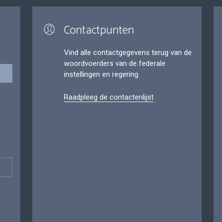
Contactpunten
Vind alle contactgegevens terug van de
woordvoerders van de federale
instellingen en regering.
Raadpleeg de contactenlijst