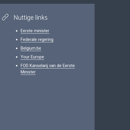
Nuttige links
Eerste minister
Federale regering
Belgium.be
Your Europe
FOD Kanselarij van de Eerste
Minister