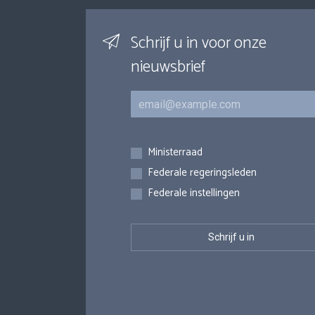
Schrijf u in voor onze
nieuwsbrief
E-mail
Inschrijvingen
Ministerraad
Federale regeringsleden
Federale instellingen