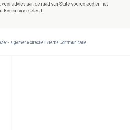
t voor advies aan de raad van State voorgelegd en het
e Koning voorgelegd.
ister - algemene directie Externe Communicatie