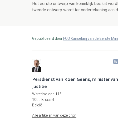
Het eerste ontwerp van koninklijk besluit word
tweede ontwerp wordt ter ondertekening aan d
Gepubliceerd door
FOD Kanselarij van de Eerste Min
Persdienst van Koen Geens, minister van
Justitie
Waterloolaan 115
1000 Brussel
België
Alle artikelen van deze bron