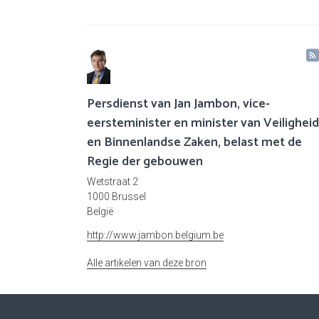
Persdienst van Jan Jambon, vice-
eersteminister en minister van Veiligheid
en Binnenlandse Zaken, belast met de
Regie der gebouwen
Wetstraat 2
1000 Brussel
België
http://www.jambon.belgium.be
Alle artikelen van deze bron