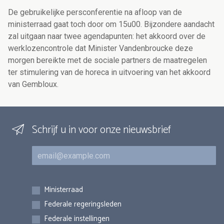
De gebruikelijke persconferentie na afloop van de
ministerraad gaat toch door om 15u00. Bijzondere aandacht
zal uitgaan naar twee agendapunten: het akkoord over de
werklozencontrole dat Minister Vandenbroucke deze
morgen bereikte met de sociale partners de maatregelen
ter stimulering van de horeca in uitvoering van het akkoord
van Gembloux.
Schrijf u in voor onze nieuwsbrief
E-mail
Inschrijvingen
Ministerraad
Federale regeringsleden
Federale instellingen