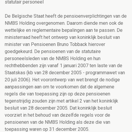
statutair personeel
De Belgische Staat heeft de pensioenverplichtingen van de
NMBS Holding overgenomen. Daarom diende men ook de
wettelijke en reglementaire bepalingen aan te passen. De
ministerraad heeft het ontwerp van koninklijk besluit van
minister van Pensioenen Bruno Tobback hierover
goedgekeurd. De pensioenen van de statutaire
personeelsleden van de NMBS Holding en hun
rechthebbenden zijn vanaf 1 januari 2007 ten laste van de
Staatskas (kb van 28 december 2005 - programmawet van
20 juli 2006). Het voorontwerp van wet brengt de nodige
aanpassingen aan om te voorkomen dat de algemene
regels die van toepassing zijn op deze pensioenen
tegenstrijdig zouden zijn met artikel 2 van het koninklijk
besluit van 28 december 2005. Dat koninklijk besluit
voorziet in het behoud van dezelfde regels voor de
pensioenen van de NMBS Holding als deze die van
toepassing waren op 31 december 2005.