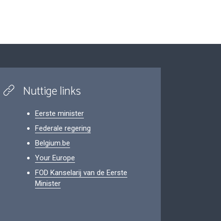
Nuttige links
Eerste minister
Federale regering
Belgium.be
Your Europe
FOD Kanselarij van de Eerste
Minister