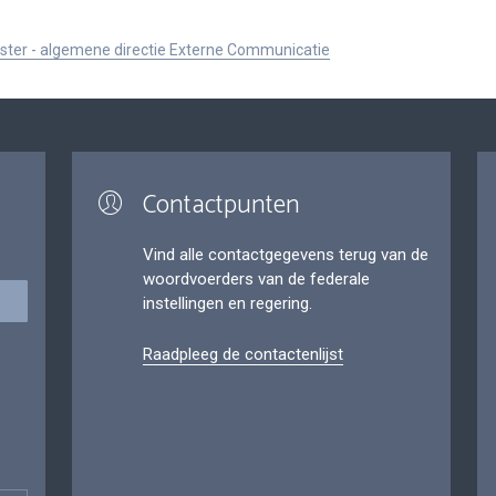
ister - algemene directie Externe Communicatie
Contactpunten
Vind alle contactgegevens terug van de
woordvoerders van de federale
instellingen en regering.
Raadpleeg de contactenlijst