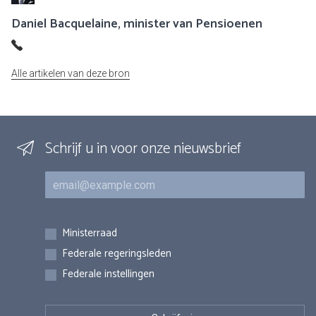
Daniel Bacquelaine, minister van Pensioenen
Alle artikelen van deze bron
Schrijf u in voor onze nieuwsbrief
E-mail
Inschrijvingen
Ministerraad
Federale regeringsleden
Federale instellingen