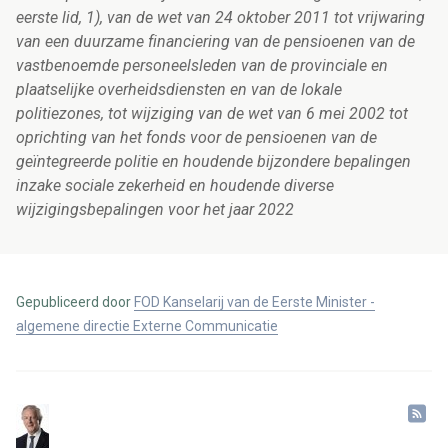
eerste lid, 1), van de wet van 24 oktober 2011 tot vrijwaring
van een duurzame financiering van de pensioenen van de
vastbenoemde personeelsleden van de provinciale en
plaatselijke overheidsdiensten en van de lokale
politiezones, tot wijziging van de wet van 6 mei 2002 tot
oprichting van het fonds voor de pensioenen van de
geïntegreerde politie en houdende bijzondere bepalingen
inzake sociale zekerheid en houdende diverse
wijzigingsbepalingen voor het jaar 2022
Gepubliceerd door
FOD Kanselarij van de Eerste Minister -
algemene directie Externe Communicatie