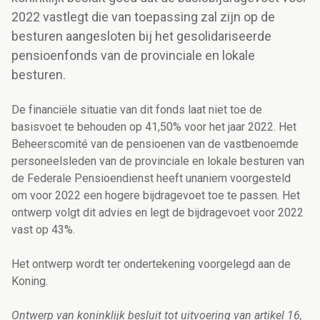
2022 vastlegt die van toepassing zal zijn op de
besturen aangesloten bij het gesolidariseerde
pensioenfonds van de provinciale en lokale
besturen.
De financiële situatie van dit fonds laat niet toe de
basisvoet te behouden op 41,50% voor het jaar 2022. Het
Beheerscomité van de pensioenen van de vastbenoemde
personeelsleden van de provinciale en lokale besturen van
de Federale Pensioendienst heeft unaniem voorgesteld
om voor 2022 een hogere bijdragevoet toe te passen. Het
ontwerp volgt dit advies en legt de bijdragevoet voor 2022
vast op 43%.
Het ontwerp wordt ter ondertekening voorgelegd aan de
Koning.
Ontwerp van koninklijk besluit tot uitvoering van artikel 16,