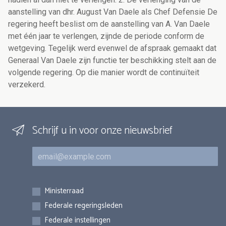
aanstelling van dhr. August Van Daele als Chef Defensie De
regering heeft beslist om de aanstelling van A. Van Daele
met één jaar te verlengen, zijnde de periode conform de
wetgeving. Tegelijk werd evenwel de afspraak gemaakt dat
Generaal Van Daele zijn functie ter beschikking stelt aan de
volgende regering. Op die manier wordt de continuïteit
verzekerd.
Schrijf u in voor onze nieuwsbrief
E-mail
Inschrijvingen
Ministerraad
Federale regeringsleden
Federale instellingen