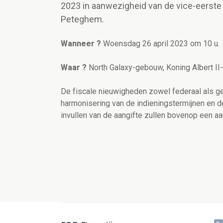
2023 in aanwezigheid van de vice-eerste 
Peteghem.
Wanneer ?
Woensdag 26 april 2023 om 10 u.
Waar ?
North Galaxy-gebouw, Koning Albert II-
De fiscale nieuwigheden zowel federaal als gew
harmonisering van de indieningstermijnen en d
invullen van de aangifte zullen bovenop een 