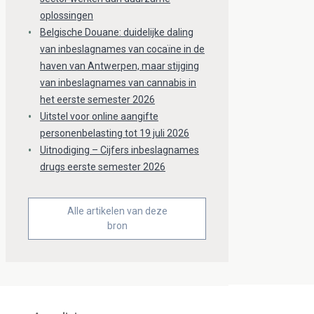
oplossingen
Belgische Douane: duidelijke daling
van inbeslagnames van cocaïne in de
haven van Antwerpen, maar stijging
van inbeslagnames van cannabis in
het eerste semester 2026
Uitstel voor online aangifte
personenbelasting tot 19 juli 2026
Uitnodiging – Cijfers inbeslagnames
drugs eerste semester 2026
Alle artikelen van deze
bron