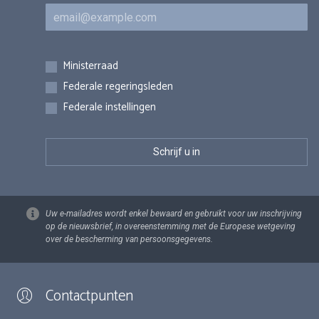
E-mail
Inschrijvingen
Ministerraad
Federale regeringsleden
Federale instellingen
Uw e-mailadres wordt enkel bewaard en gebruikt voor uw inschrijving
op de nieuwsbrief, in overeenstemming met de Europese wetgeving
over de bescherming van persoonsgegevens.
Contactpunten