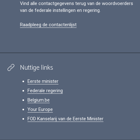
Vind alle contactgegevens terug van de woordvoerders
van de federale instellingen en regering.
Raadpleeg de contactenlijst
Nuttige links
Eerste minister
Federale regering
Belgium.be
Your Europe
FOD Kanselarij van de Eerste Minister