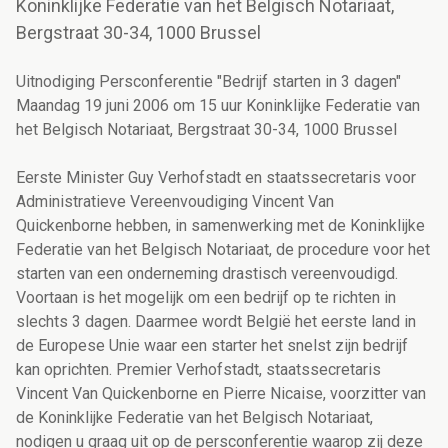
Koninklijke Federatie van het Belgisch Notariaat,
Bergstraat 30-34, 1000 Brussel
Uitnodiging Persconferentie "Bedrijf starten in 3 dagen"
Maandag 19 juni 2006 om 15 uur Koninklijke Federatie van
het Belgisch Notariaat, Bergstraat 30-34, 1000 Brussel
Eerste Minister Guy Verhofstadt en staatssecretaris voor
Administratieve Vereenvoudiging Vincent Van
Quickenborne hebben, in samenwerking met de Koninklijke
Federatie van het Belgisch Notariaat, de procedure voor het
starten van een onderneming drastisch vereenvoudigd.
Voortaan is het mogelijk om een bedrijf op te richten in
slechts 3 dagen. Daarmee wordt België het eerste land in
de Europese Unie waar een starter het snelst zijn bedrijf
kan oprichten. Premier Verhofstadt, staatssecretaris
Vincent Van Quickenborne en Pierre Nicaise, voorzitter van
de Koninklijke Federatie van het Belgisch Notariaat,
nodigen u graag uit op de persconferentie waarop zij deze