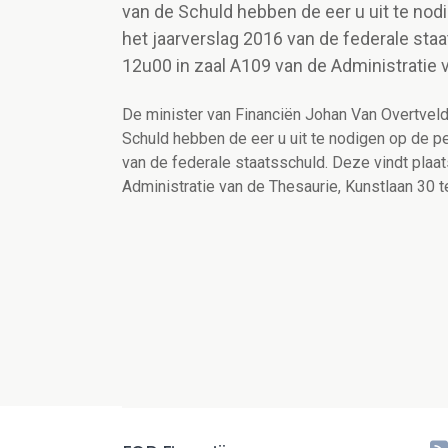
van de Schuld hebben de eer u uit te nod
het jaarverslag 2016 van de federale st
12u00 in zaal A109 van de Administratie 
De minister van Financiën Johan Van Overtveld
Schuld hebben de eer u uit te nodigen op de pe
van de federale staatsschuld. Deze vindt pla
Administratie van de Thesaurie, Kunstlaan 30 t