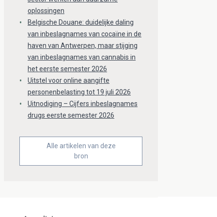
oplossingen
Belgische Douane: duidelijke daling
van inbeslagnames van cocaïne in de
haven van Antwerpen, maar stijging
van inbeslagnames van cannabis in
het eerste semester 2026
Uitstel voor online aangifte
personenbelasting tot 19 juli 2026
Uitnodiging – Cijfers inbeslagnames
drugs eerste semester 2026
Alle artikelen van deze
bron