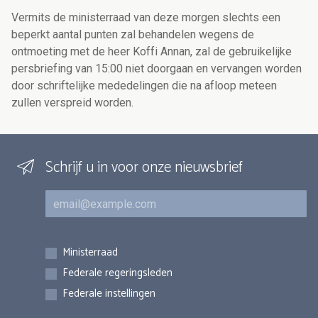
Vermits de ministerraad van deze morgen slechts een
beperkt aantal punten zal behandelen wegens de
ontmoeting met de heer Koffi Annan, zal de gebruikelijke
persbriefing van 15:00 niet doorgaan en vervangen worden
door schriftelijke mededelingen die na afloop meteen
zullen verspreid worden.
Schrijf u in voor onze nieuwsbrief
E-mail
Inschrijvingen
Ministerraad
Federale regeringsleden
Federale instellingen