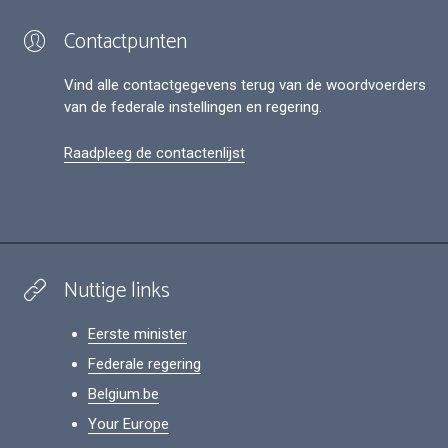
Contactpunten
Vind alle contactgegevens terug van de woordvoerders
van de federale instellingen en regering.
Raadpleeg de contactenlijst
Nuttige links
Eerste minister
Federale regering
Belgium.be
Your Europe