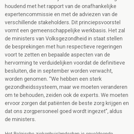
houdend met het rapport van de onafhankelijke
expertencommissie en met de adviezen van de
verschillende stakeholders. Dit princiepsvoorstel
vormt een gemeenschappelijke werkbasis. Het zal
de ministers van Volksgezondheid in staat stellen
de besprekingen met hun respectieve regeringen
voort te zetten en bepaalde aspecten van de
hervorming te verduidelijken voordat de definitieve
besluiten, die in september worden verwacht,
worden genomen. “We hebben een sterk
gezondheidssysteem, maar we moeten veranderen
om te behouden, zeiden ook de experts. We moeten
ervoor zorgen dat patiënten de beste zorg krijgen en
dat ons zorgpersoneel goed wordt ingezet”, aldus
de ministers.
Het Belgische ziekenhuislandschap is onvoldoende