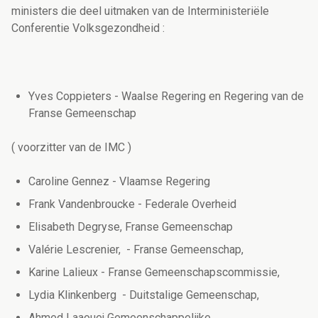
ministers die deel uitmaken van de Interministeriële
Conferentie Volksgezondheid :
Yves Coppieters - Waalse Regering en Regering van de
Franse Gemeenschap
( voorzitter van de IMC )
Caroline Gennez - Vlaamse Regering
Frank Vandenbroucke - Federale Overheid
Elisabeth Degryse, Franse Gemeenschap
Valérie Lescrenier, - Franse Gemeenschap,
Karine Lalieux - Franse Gemeenschapscommissie,
Lydia Klinkenberg - Duitstalige Gemeenschap,
Ahmed Laaouej Gemeenschappelijke