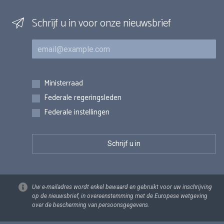
Schrijf u in voor onze nieuwsbrief
E-mail
Inschrijvingen
Ministerraad
Federale regeringsleden
Federale instellingen
Uw e-mailadres wordt enkel bewaard en gebruikt voor uw inschrijving
op de nieuwsbrief, in overeenstemming met de Europese wetgeving
over de bescherming van persoonsgegevens.