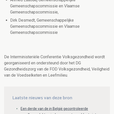
Gemeenschapscommissie en Vlaamse
Gemeenschapscommissie,
Dirk Desmedt, Gemeenschappelijke
Gemeenschapscommissie en Vlaamse
Gemeenschapscommissie
De Interministeriële Conferentie Volksgezondheid wordt
georganiseerd en ondersteund door het DG
Gezondheidszorg van de FOD Volksgezondheid, Veiligheid
van de Voedselketen en Leefmilieu.
Laatste nieuws van deze bron
Een derde van de in België gecontroleerde