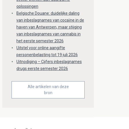
oplossingen
Belgische Douane: duidelijke daling
van inbeslagnames van cocaïne in de
haven van Antwerpen, maar stijging
van inbeslagnames van cannabis in
het eerste semester 2026
Uitstel voor online aangifte
personenbelasting tot 19 juli 2026
Uitnodiging – Cijfers inbeslagnames
drugs eerste semester 2026
Alle artikelen van deze
bron