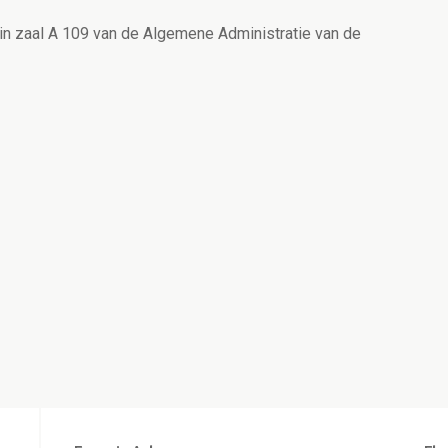
 in zaal A 109 van de Algemene Administratie van de