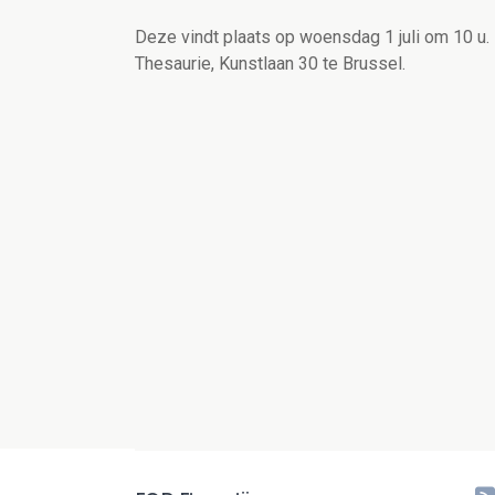
Deze vindt plaats op woensdag 1 juli om 10 u.
Thesaurie, Kunstlaan 30 te Brussel.