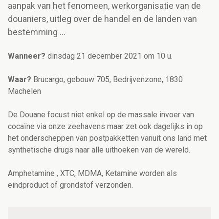
aanpak van het fenomeen, werkorganisatie van de
douaniers, uitleg over de handel en de landen van
bestemming ...
Wanneer?
dinsdag 21 december 2021 om 10 u.
Waar?
Brucargo, gebouw 705, Bedrijvenzone, 1830
Machelen
De Douane focust niet enkel op de massale invoer van
cocaïne via onze zeehavens maar zet ook dagelijks in op
het onderscheppen van postpakketten vanuit ons land met
synthetische drugs naar alle uithoeken van de wereld.
Amphetamine , XTC, MDMA, Ketamine worden als
eindproduct of grondstof verzonden.