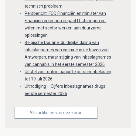
technisch probleem
Persbericht: FOD Financiën en minister van
Financiën erkennen impact IT-storingen en
willen met sector werken aan duurzame
oplossingen
Belgische Douane: duidelijke daling van
inbeslagnames van cocaïne in de haven van
Antwerpen, maar stijging van inbeslagnames
van cannabis in het eerste semester 2026
Uitstel voor online aangifte personenbelasting
tot 19 juli 2026
Uitnodiging – Cijfers inbeslagnames drugs
eerste semester 2026
Alle artikelen van deze bron