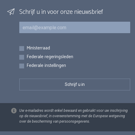
Schrijf u in voor onze nieuwsbrief
E-mail
Inschrijvingen
Ministerraad
Federale regeringsleden
Federale instellingen
Uw e-mailadres wordt enkel bewaard en gebruikt voor uw inschrijving
op de nieuwsbrief, in overeenstemming met de Europese wetgeving
over de bescherming van persoonsgegevens.