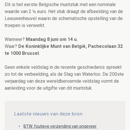
Dit is het eerste Belgische muntstuk met een nominale
waarde van 2 ½ euro. Het stuk draagt de afbeelding van de
Leeuwenheuvel waarin de schematische opstelling van de
troepen is verwerkt.
Wanneer?
Maandag 8 juni om 14 u.
Waar?
De Koninklijke Munt van België, Pachecolaan 32
te 1000 Brussel
.
Geen enkele veldslag in de recente geschiedenis spreekt
zo tot de verbeelding, als de Slag van Waterloo. De 200ste
verjaardag van deze wereldberoemde veldslag vormt de
aanleiding voor de uitgifte van dit muntstuk.
Laatste nieuws van deze bron
BTW: foutieve verzending van ongeveer