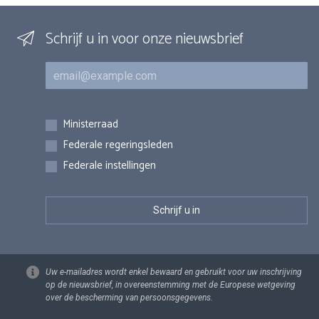
Schrijf u in voor onze nieuwsbrief
E-mail
Inschrijvingen
Ministerraad
Federale regeringsleden
Federale instellingen
Uw e-mailadres wordt enkel bewaard en gebruikt voor uw inschrijving
op de nieuwsbrief, in overeenstemming met de Europese wetgeving
over de bescherming van persoonsgegevens.