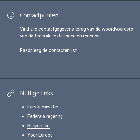
Contactpunten
Vind alle contactgegevens terug van de woordvoerders
van de federale instellingen en regering.
Raadpleeg de contactenlijst
Nuttige links
Eerste minister
Federale regering
Belgium.be
Your Europe