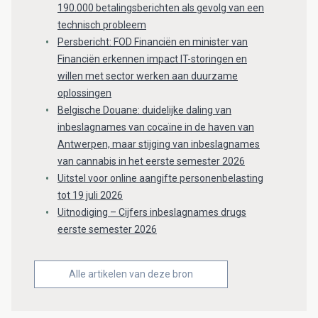
190.000 betalingsberichten als gevolg van een
technisch probleem
Persbericht: FOD Financiën en minister van
Financiën erkennen impact IT-storingen en
willen met sector werken aan duurzame
oplossingen
Belgische Douane: duidelijke daling van
inbeslagnames van cocaïne in de haven van
Antwerpen, maar stijging van inbeslagnames
van cannabis in het eerste semester 2026
Uitstel voor online aangifte personenbelasting
tot 19 juli 2026
Uitnodiging – Cijfers inbeslagnames drugs
eerste semester 2026
Alle artikelen van deze bron